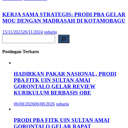
KERJA SAMA STRATEGIS: PRODI PBA GELAR
MOU DENGAN MADRASAH DI KOTAMOBAGU
15/11/2023
26/11/2024
suharia
Search
Postingan Terbaru
HADIRKAN PAKAR NASIONAL, PRODI
PBA FITK UIN SULTAN AMAI
GORONTALO GELAR REVIEW
KURIKULUM BERBASIS OBE
06/08/2026
06/08/2026
suharia
PRODI PBA FITK UIN SULTAN AMAI
GORONTALO GELAR RAPAT