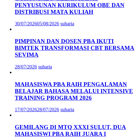
PENYUSUNAN KURIKULUM OBE DAN
DISTRIBUSI MATA KULIAH
30/07/2026
05/08/2026
suharia
PIMPINAN DAN DOSEN PBA IKUTI
BIMTEK TRANSFORMASI CBT BERSAMA
SEVIMA
28/07/2026
suharia
MAHASISWA PBA RAIH PENGALAMAN
BELAJAR BAHASA MELALUI INTENSIVE
TRAINING PROGRAM 2026
17/07/2026
28/07/2026
suharia
GEMILANG DI MTQ XXXI SULUT, DUA
MAHASISWI PBA RAIH JUARA I