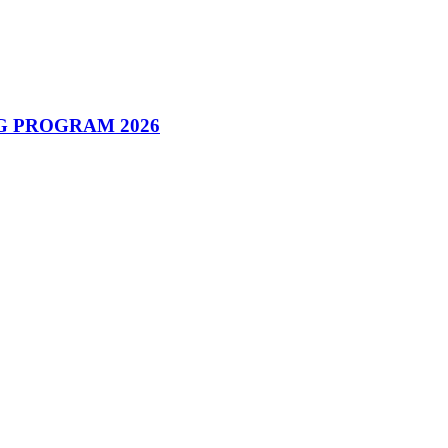
G PROGRAM 2026