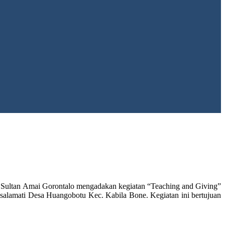
Sultan Amai Gorontalo mengadakan kegiatan “Teaching and Giving”
alamati Desa Huangobotu Kec. Kabila Bone. Kegiatan ini bertujuan