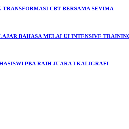
EK TRANSFORMASI CBT BERSAMA SEVIMA
AJAR BAHASA MELALUI INTENSIVE TRAININ
ASISWI PBA RAIH JUARA I KALIGRAFI