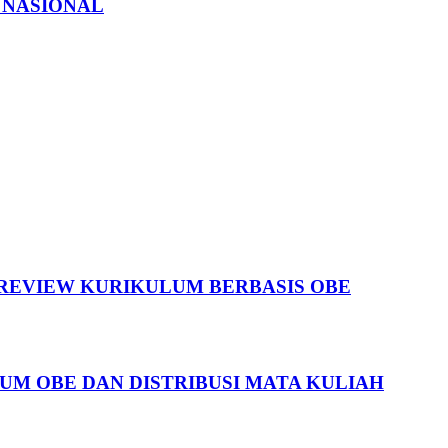
 NASIONAL
 REVIEW KURIKULUM BERBASIS OBE
UM OBE DAN DISTRIBUSI MATA KULIAH