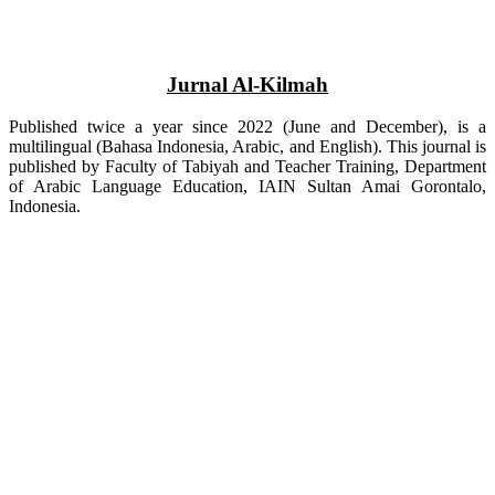
Jurnal Al-Kilmah
Published twice a year since 2022 (June and December), is a
multilingual (Bahasa Indonesia, Arabic, and English). This journal is
published by Faculty of Tabiyah and Teacher Training, Department
of Arabic Language Education, IAIN Sultan Amai Gorontalo,
Indonesia.