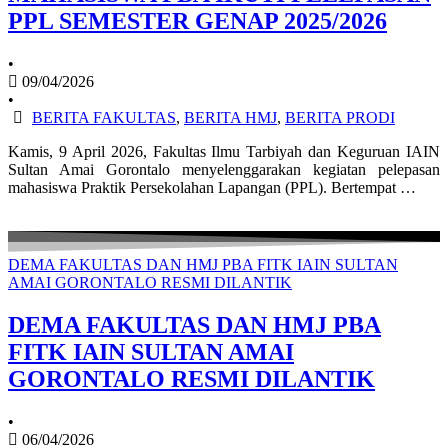
PPL SEMESTER GENAP 2025/2026
•
09/04/2026
•
BERITA FAKULTAS
,
BERITA HMJ
,
BERITA PRODI
Kamis, 9 April 2026, Fakultas Ilmu Tarbiyah dan Keguruan IAIN
Sultan Amai Gorontalo menyelenggarakan kegiatan pelepasan
mahasiswa Praktik Persekolahan Lapangan (PPL). Bertempat …
DEMA FAKULTAS DAN HMJ PBA FITK IAIN SULTAN
AMAI GORONTALO RESMI DILANTIK
DEMA FAKULTAS DAN HMJ PBA
FITK IAIN SULTAN AMAI
GORONTALO RESMI DILANTIK
•
06/04/2026