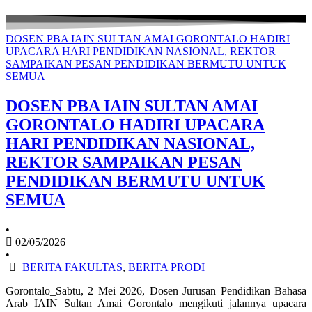
DOSEN PBA IAIN SULTAN AMAI GORONTALO HADIRI
UPACARA HARI PENDIDIKAN NASIONAL, REKTOR
SAMPAIKAN PESAN PENDIDIKAN BERMUTU UNTUK
SEMUA
DOSEN PBA IAIN SULTAN AMAI
GORONTALO HADIRI UPACARA
HARI PENDIDIKAN NASIONAL,
REKTOR SAMPAIKAN PESAN
PENDIDIKAN BERMUTU UNTUK
SEMUA
•
02/05/2026
•
BERITA FAKULTAS
,
BERITA PRODI
Gorontalo_Sabtu, 2 Mei 2026, Dosen Jurusan Pendidikan Bahasa
Arab IAIN Sultan Amai Gorontalo mengikuti jalannya upacara