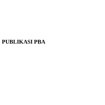
PUBLIKASI
PBA