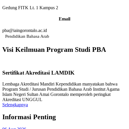
Gedung FITK Lt. 1 Kampus 2
Email
pba@iaingorontalo.ac.id
Pendidikan Bahasa Arab
Visi Keilmuan
Program Studi PBA
Sertifikat Akreditasi LAMDIK
Lembaga Akreditasi Mandiri Kependidikan manyatakan bahwa
Program Studi / Jurusan Pendidikan Bahasa Arab Institut Agama
Islam Negeri Sultan Amai Gorontalo memperoleh peringkat
Akreditasi UNGGUL
Selengkapnya
Informasi
Penting