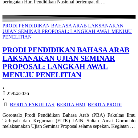
peringatan Hari Pendidikan Nasional bertempat di …
PRODI PENDIDIKAN BAHASA ARAB LAKSANAKAN
UJIAN SEMINAR PROPOSAL: LANGKAH AWAL MENUJU
PENELITIAN
PRODI PENDIDIKAN BAHASA ARAB
LAKSANAKAN UJIAN SEMINAR
PROPOSAL: LANGKAH AWAL
MENUJU PENELITIAN
•
25/04/2026
•
BERITA FAKULTAS
,
BERITA HMJ
,
BERITA PRODI
Gorontalo_Prodi Pendidikan Bahasa Arab (PBA) Fakultas Ilmu
Tarbiyah dan Keguruan (FITK) IAIN Sultan Amai Gorontalo
melaksanakan Ujian Seminar Proposal selama sepekan. Kegiatan …