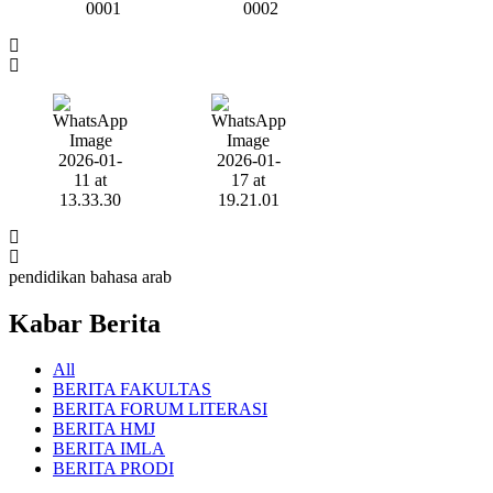
pendidikan bahasa arab
Kabar
Berita
All
BERITA FAKULTAS
BERITA FORUM LITERASI
BERITA HMJ
BERITA IMLA
BERITA PRODI