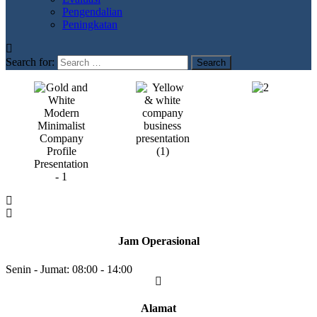
Pengendalian
Peningkatan
Search for:
Jam Operasional
Senin - Jumat: 08:00 - 14:00​
Alamat